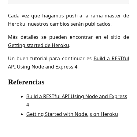
Cada vez que hagamos push a la rama master de
Heroku, nuestros cambios serán publicados.
Más detalles se pueden encontrar en el sitio de
Getting started de Heroku
.
Un buen tutorial para continuar es
Build a RESTful
API Using Node and Express 4
.
Referencias
Build a RESTful API Using Node and Express
4
Getting Started with Node.js on Heroku