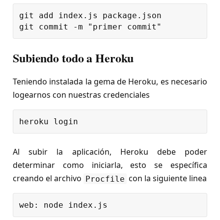
git add index.js package.json

Subiendo todo a Heroku
Teniendo instalada la gema de Heroku, es necesario
logearnos con nuestras credenciales
Al subir la aplicación, Heroku debe poder
determinar como iniciarla, esto se específica
creando el archivo
con la siguiente linea
Procfile