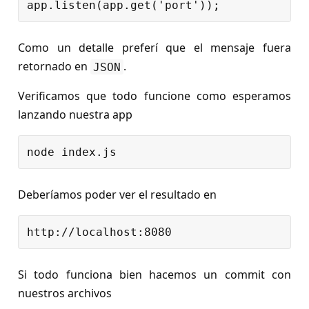
Como un detalle preferí que el mensaje fuera
retornado en
.
JSON
Verificamos que todo funcione como esperamos
lanzando nuestra app
Deberíamos poder ver el resultado en
Si todo funciona bien hacemos un commit con
nuestros archivos