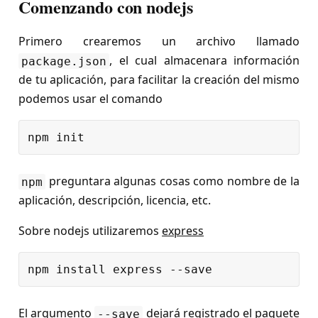
Comenzando con nodejs
Primero crearemos un archivo llamado
, el cual almacenara información
package.json
de tu aplicación, para facilitar la creación del mismo
podemos usar el comando
preguntara algunas cosas como nombre de la
npm
aplicación, descripción, licencia, etc.
Sobre nodejs utilizaremos
express
El argumento
dejará registrado el paquete
--save