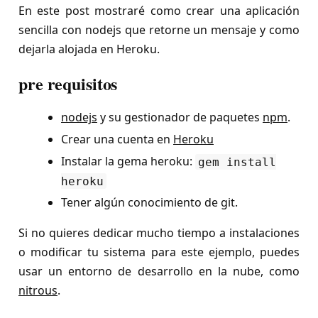
En este post mostraré como crear una aplicación
sencilla con nodejs que retorne un mensaje y como
dejarla alojada en Heroku.
pre requisitos
nodejs
y su gestionador de paquetes
npm
.
Crear una cuenta en
Heroku
Instalar la gema heroku:
gem install
heroku
Tener algún conocimiento de git.
Si no quieres dedicar mucho tiempo a instalaciones
o modificar tu sistema para este ejemplo, puedes
usar un entorno de desarrollo en la nube, como
nitrous
.