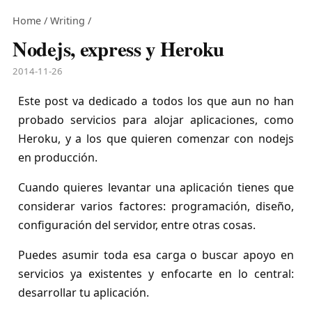
Home
/
Writing
/
Nodejs, express y Heroku
2014-11-26
Este post va dedicado a todos los que aun no han
probado servicios para alojar aplicaciones, como
Heroku, y a los que quieren comenzar con nodejs
en producción.
Cuando quieres levantar una aplicación tienes que
considerar varios factores: programación, diseño,
configuración del servidor, entre otras cosas.
Puedes asumir toda esa carga o buscar apoyo en
servicios ya existentes y enfocarte en lo central:
desarrollar tu aplicación.