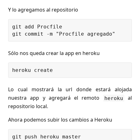
Y lo agregamos al repositorio
git add Procfile

Sólo nos queda crear la app en heroku
Lo cual mostrará la url donde estará alojada
nuestra app y agregará el remoto
al
heroku
repositorio local.
Ahora podemos subir los cambios a Heroku